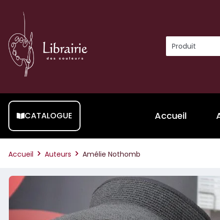
Accueil
CATALOGUE
Accueil
Auteurs
Amélie Nothomb