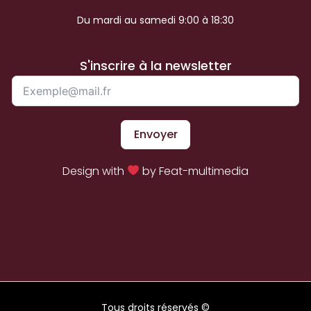
Du mardi au samedi 9:00 à 18:30
S'inscrire à la newsletter
Envoyer
Design with
by Feat-multimedia
Tous droits réservés ©