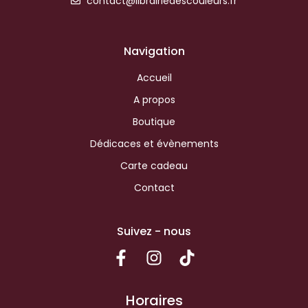
contact@librairiedescouleurs.fr
Navigation
Accueil
A propos
Boutique
Dédicaces et évènements
Carte cadeau
Contact
Suivez - nous
Horaires